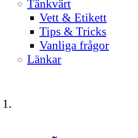
Tänkvärt
Vett & Etikett
Tips & Tricks
Vanliga frågor
Länkar