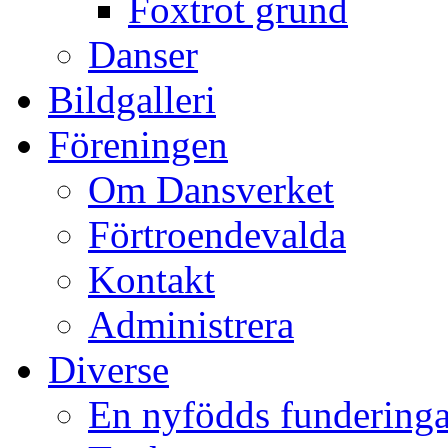
Foxtrot grund
Danser
Bildgalleri
Föreningen
Om Dansverket
Förtroendevalda
Kontakt
Administrera
Diverse
En nyfödds funderinga